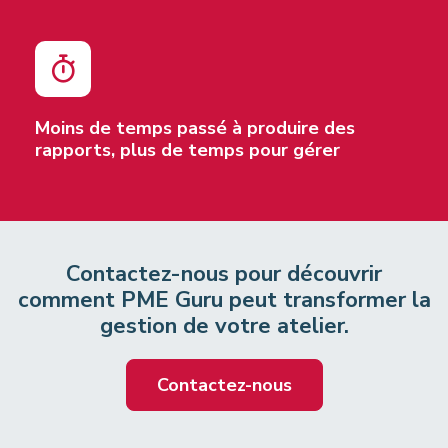
Moins de temps passé à produire des
rapports, plus de temps pour gérer
Contactez-nous pour découvrir
comment PME Guru peut transformer la
gestion de votre atelier.
Contactez-nous