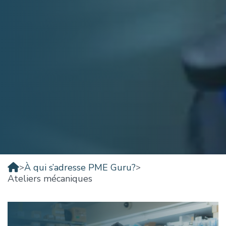
À qui s’adresse PME Guru?
>
>
Ateliers mécaniques