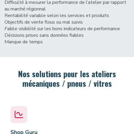
Difficulté à mesurer la performance de l’atelier par rapport
au marché régionnal
Rentabilité variable selon les services et produits
Objectifs de vente flous ou mal suivis
Faible visibilité sur les bons indicateurs de performance
Décisions prises sans données fiables
Manque de temps
Nos solutions pour les ateliers
mécaniques / pneus / vitres
Shop Guru