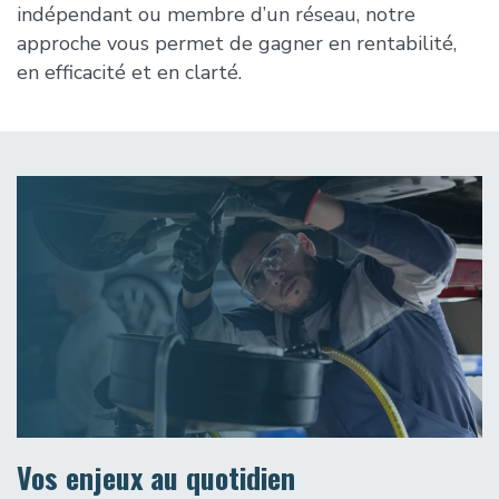
indépendant ou membre d’un réseau, notre
approche vous permet de gagner en rentabilité,
en efficacité et en clarté.
Vos enjeux au quotidien