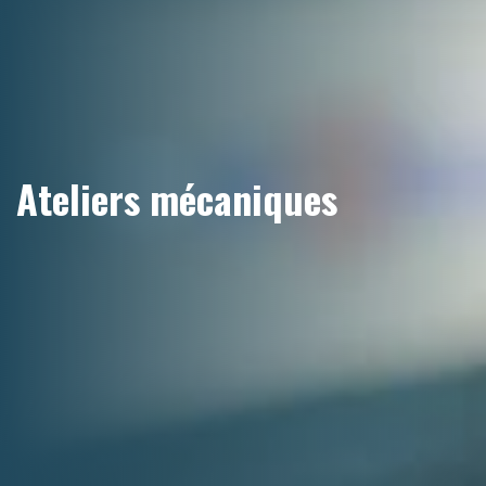
Ateliers mécaniques