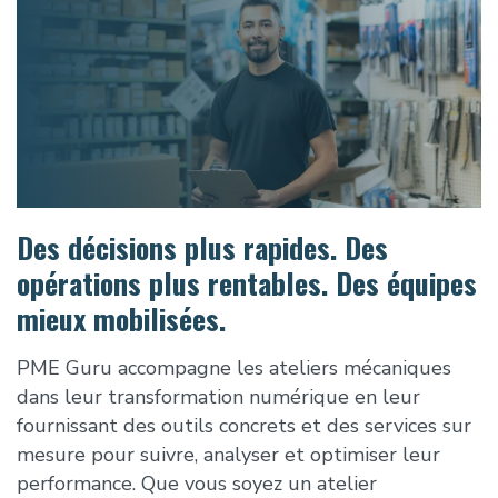
Des décisions plus rapides. Des
opérations plus rentables. Des équipes
mieux mobilisées.
PME Guru accompagne les ateliers mécaniques
dans leur transformation numérique en leur
fournissant des outils concrets et des services sur
mesure pour suivre, analyser et optimiser leur
performance. Que vous soyez un atelier