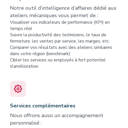
Notre outil d’intelligence d’affaires dédié aux
ateliers mécaniques vous permet de :
Visualiser vos indicateurs de performance (KPI) en
temps réel
Suivre la productivité des techniciens, le taux de
fermeture, les ventes par service, les marges, etc.
Comparer vos résultats avec des ateliers similaires
dans votre région (benchmark)
Cibler les services ou employés à fort potentiel
d’amélioration
Services complémentaires
Nous offrons aussi un accompagnement
personnalisé :