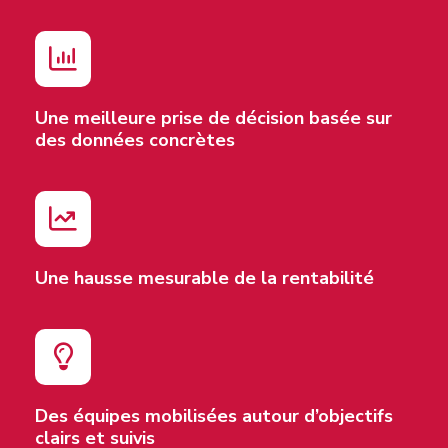
Une meilleure prise de décision basée sur
des données concrètes
Une hausse mesurable de la rentabilité
Des équipes mobilisées autour d’objectifs
clairs et suivis