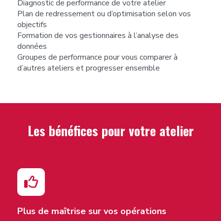
Diagnostic de performance de votre atelier
Plan de redressement ou d’optimisation selon vos
objectifs
Formation de vos gestionnaires à l’analyse des
données
Groupes de performance pour vous comparer à
d’autres ateliers et progresser ensemble
Les bénéfices pour votre atelier
Plus de maîtrise sur vos opérations