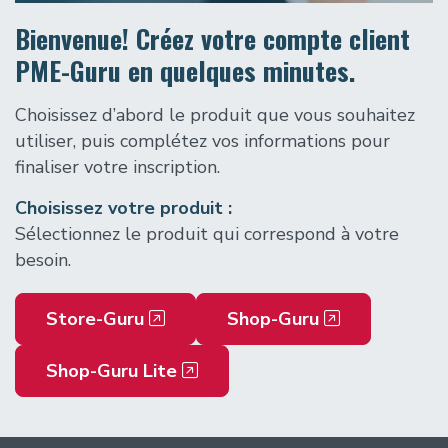
Bienvenue! Créez votre compte client
PME-Guru en quelques minutes.
Choisissez d’abord le produit que vous souhaitez
utiliser, puis complétez vos informations pour
finaliser votre inscription.
Choisissez votre produit :
Sélectionnez le produit qui correspond à votre
besoin.
(opens in a new tab)
(opens in a ne
Store-Guru
Shop-Guru
(opens in a new tab)
Shop-Guru Lite