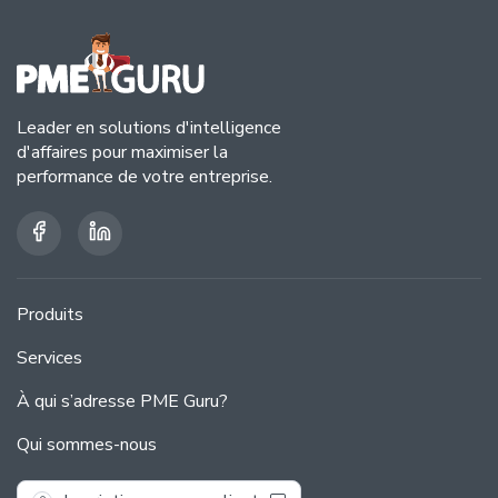
Leader en solutions d'intelligence
d'affaires pour maximiser la
performance de votre entreprise.
(opens in a new tab)
(opens in a new tab)
Produits
Services
À qui s’adresse PME Guru?
Qui sommes-nous