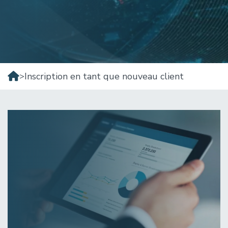
Inscription en tant que nouveau client
>